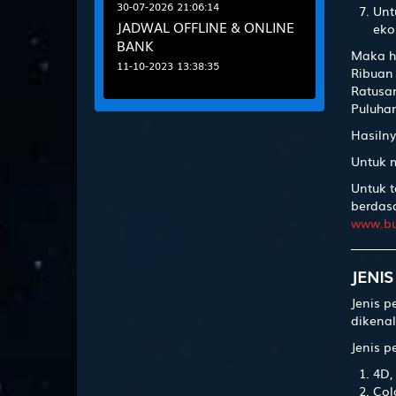
30-07-2026 21:06:14
Unt
JADWAL OFFLINE & ONLINE
eko
BANK
Maka ha
11-10-2023 13:38:35
Ribuan
Ratusa
Puluha
Hasiln
Untuk m
Untuk 
berdasa
www.b
JENIS
Jenis 
dikenal
Jenis p
4D,
Col