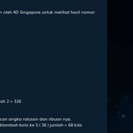
n oleh 4D Singapore untuk melihat hasil nomor
ali 2 = 326
dicari angka ratusan dan ribuan nya.
tambah bola ke 5 ( 36 ) jumlah = 68 kita